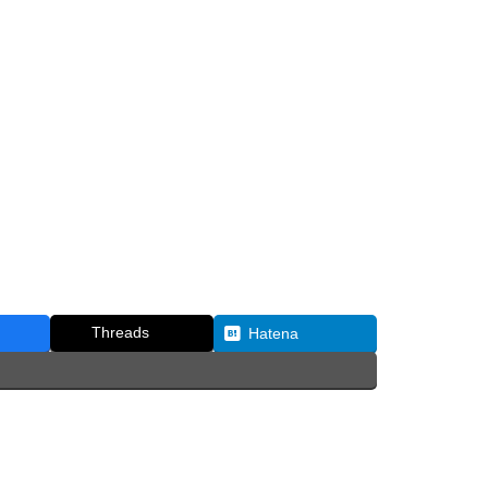
Threads
Hatena