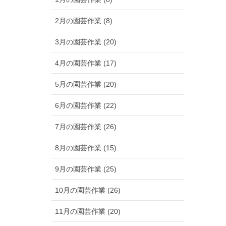
2月の園芸作業 (8)
3月の園芸作業 (20)
4月の園芸作業 (17)
5月の園芸作業 (20)
6月の園芸作業 (22)
7月の園芸作業 (26)
8月の園芸作業 (15)
9月の園芸作業 (25)
10月の園芸作業 (26)
11月の園芸作業 (20)