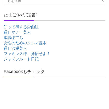
たまごやの“定番”
知って得する労働法
週刊マナー美人
常識ぽてち
女性のためのクルマ読本
週刊節税美人
ファミレス様、覚悟せよ！
ジャズフルート日記
Facebookもチェック