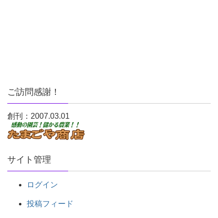
ご訪問感謝！
創刊：2007.03.01
サイト管理
ログイン
投稿フィード