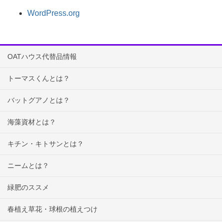
WordPress.org
OATハウス代替品情報
トーマスくんとは？
バットグアノとは？
海藻資材とは？
キチン・キトサンとは？
ニームとは？
緑肥のススメ
春植え草花・球根の植えつけ