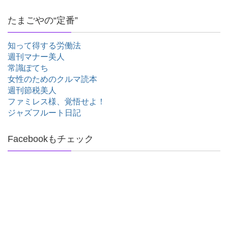
たまごやの“定番”
知って得する労働法
週刊マナー美人
常識ぽてち
女性のためのクルマ読本
週刊節税美人
ファミレス様、覚悟せよ！
ジャズフルート日記
Facebookもチェック