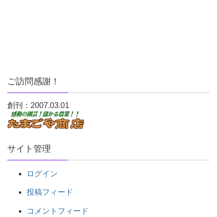
ご訪問感謝！
創刊：2007.03.01
サイト管理
ログイン
投稿フィード
コメントフィード