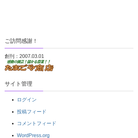
ご訪問感謝！
創刊：2007.03.01
サイト管理
ログイン
投稿フィード
コメントフィード
WordPress.org