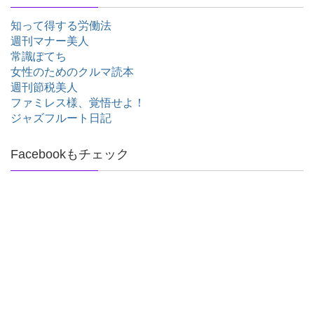
知って得する労働法
週刊マナー美人
常識ぽてち
女性のためのクルマ読本
週刊節税美人
ファミレス様、覚悟せよ！
ジャズフルート日記
Facebookもチェック