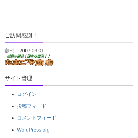
ご訪問感謝！
創刊：2007.03.01
サイト管理
ログイン
投稿フィード
コメントフィード
WordPress.org