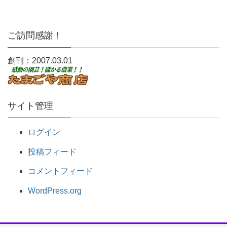
ご訪問感謝！
創刊：2007.03.01
サイト管理
ログイン
投稿フィード
コメントフィード
WordPress.org