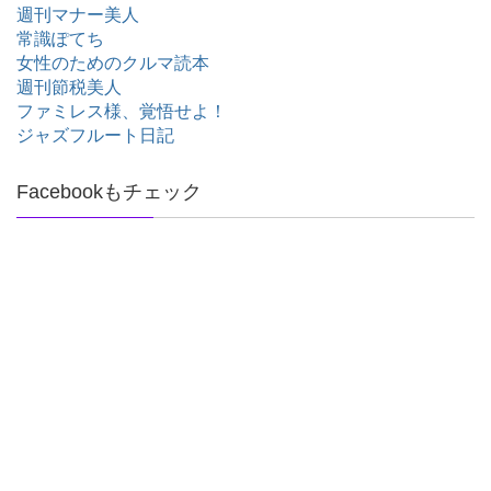
週刊マナー美人
常識ぽてち
女性のためのクルマ読本
週刊節税美人
ファミレス様、覚悟せよ！
ジャズフルート日記
Facebookもチェック