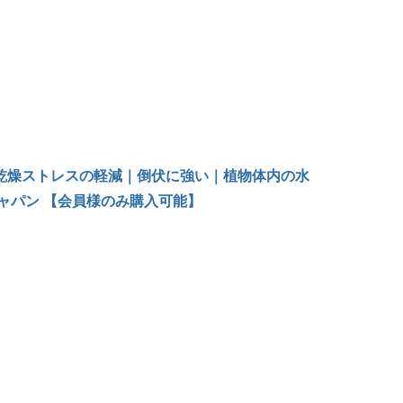
温・乾燥ストレスの軽減｜倒伏に強い｜植物体内の水
ャパン 【会員様のみ購入可能】