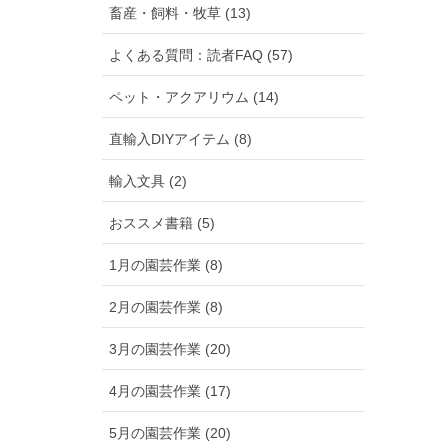
畜産・飼料・牧草 (13)
よくある質問：読者FAQ (57)
ペット・アクアリウム (14)
直輸入DIYアイテム (8)
輸入文具 (2)
おススメ書籍 (5)
1月の園芸作業 (8)
2月の園芸作業 (8)
3月の園芸作業 (20)
4月の園芸作業 (17)
5月の園芸作業 (20)