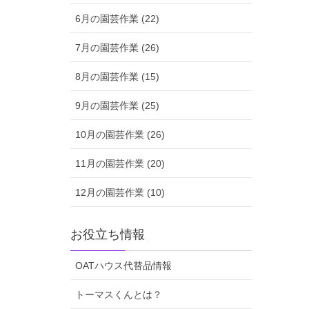
6月の園芸作業 (22)
7月の園芸作業 (26)
8月の園芸作業 (15)
9月の園芸作業 (25)
10月の園芸作業 (26)
11月の園芸作業 (20)
12月の園芸作業 (10)
お役立ち情報
OATハウス代替品情報
トーマスくんとは？