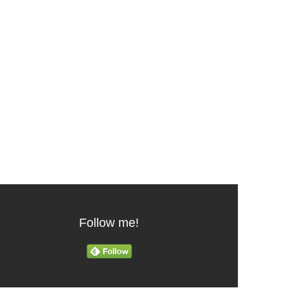
Follow me!