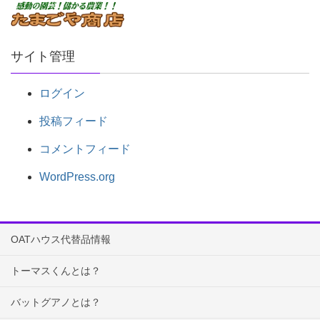
サイト管理
ログイン
投稿フィード
コメントフィード
WordPress.org
OATハウス代替品情報
トーマスくんとは？
バットグアノとは？