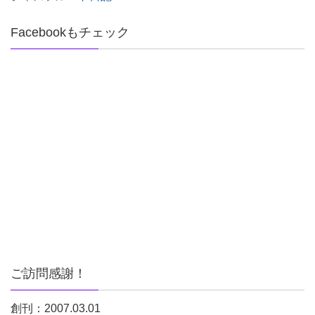
Facebookもチェック
ご訪問感謝！
創刊：2007.03.01