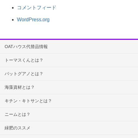
コメントフィード
WordPress.org
OATハウス代替品情報
トーマスくんとは？
バットグアノとは？
海藻資材とは？
キチン・キトサンとは？
ニームとは？
緑肥のススメ