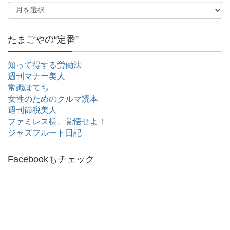
たまごやの“定番”
知って得する労働法
週刊マナー美人
常識ぽてち
女性のためのクルマ読本
週刊節税美人
ファミレス様、覚悟せよ！
ジャズフルート日記
Facebookもチェック