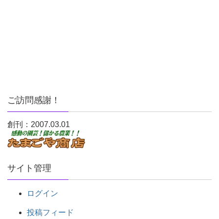
ご訪問感謝！
創刊：2007.03.01
サイト管理
ログイン
投稿フィード