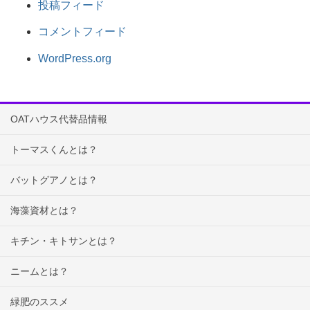
投稿フィード
コメントフィード
WordPress.org
OATハウス代替品情報
トーマスくんとは？
バットグアノとは？
海藻資材とは？
キチン・キトサンとは？
ニームとは？
緑肥のススメ