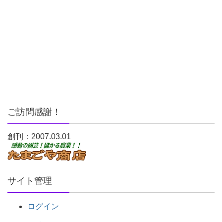
ご訪問感謝！
創刊：2007.03.01
サイト管理
ログイン