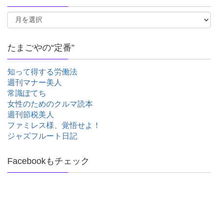
たまごやの“定番”
知って得する労働法
週刊マナー美人
常識ぽてち
女性のためのクルマ読本
週刊節税美人
ファミレス様、覚悟せよ！
ジャズフルート日記
Facebookもチェック