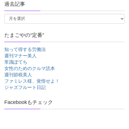
過去記事
たまごやの“定番”
知って得する労働法
週刊マナー美人
常識ぽてち
女性のためのクルマ読本
週刊節税美人
ファミレス様、覚悟せよ！
ジャズフルート日記
Facebookもチェック