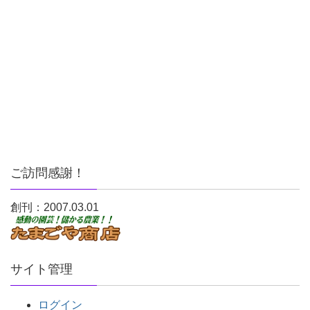
ご訪問感謝！
創刊：2007.03.01
サイト管理
ログイン