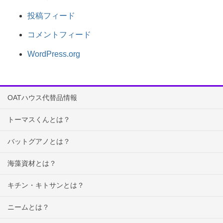
投稿フィード
コメントフィード
WordPress.org
OATハウス代替品情報
トーマスくんとは？
バットグアノとは？
海藻資材とは？
キチン・キトサンとは？
ニームとは？