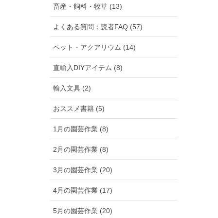
畜産・飼料・牧草 (13)
よくある質問：読者FAQ (57)
ペット・アクアリウム (14)
直輸入DIYアイテム (8)
輸入文具 (2)
おススメ書籍 (5)
1月の園芸作業 (8)
2月の園芸作業 (8)
3月の園芸作業 (20)
4月の園芸作業 (17)
5月の園芸作業 (20)