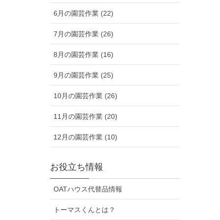
6月の園芸作業 (22)
7月の園芸作業 (26)
8月の園芸作業 (16)
9月の園芸作業 (25)
10月の園芸作業 (26)
11月の園芸作業 (20)
12月の園芸作業 (10)
お役立ち情報
OATハウス代替品情報
トーマスくんとは？