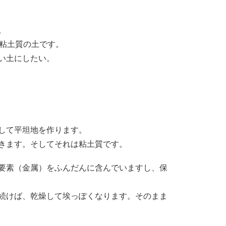
。
は粘土質の土です。
い土にしたい。
して平坦地を作ります。
きます。そしてそれは粘土質です。
要素（金属）をふんだんに含んでいますし、保
続けば、乾燥して埃っぽくなります。そのまま