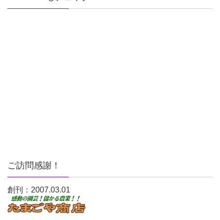
ご訪問感謝！
創刊：2007.03.01