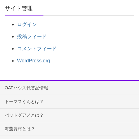
サイト管理
ログイン
投稿フィード
コメントフィード
WordPress.org
OATハウス代替品情報
トーマスくんとは？
バットグアノとは？
海藻資材とは？